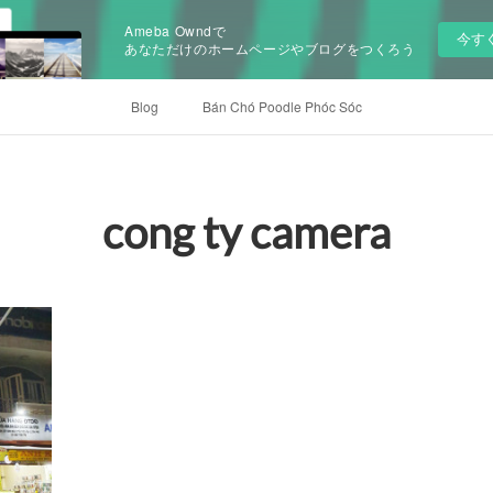
Ameba Owndで
今す
あなただけのホームページやブログをつくろう
Blog
Bán Chó Poodle Phóc Sóc
cong ty camera