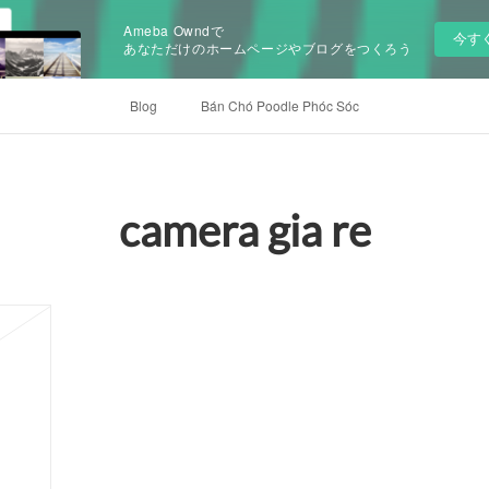
Ameba Owndで
今す
あなただけのホームページやブログをつくろう
Blog
Bán Chó Poodle Phóc Sóc
camera gia re